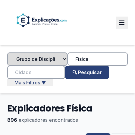
🔍 Pesquisar
Mais Filtros ▼
Explicadores Física
896
explicadores encontrados