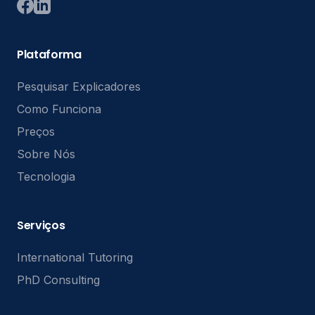
Plataforma
Pesquisar Explicadores
Como Funciona
Preços
Sobre Nós
Tecnologia
Serviços
International Tutoring
PhD Consulting