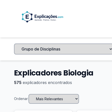
Explicadores Biologia
575
explicadores encontrados
Ordenar: